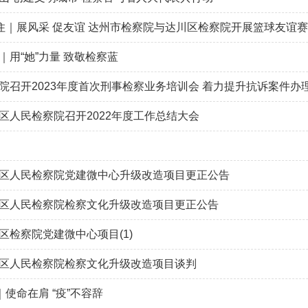
不住｜展风采 促友谊 达州市检察院与达川区检察院开展篮球友谊赛
｜用“她”力量 致敬检察蓝
院召开2023年度首次刑事检察业务培训会 着力提升抗诉案件办
区人民检察院召开2022年度工作总结大会
区人民检察院党建微中心升级改造项目更正公告
区人民检察院检察文化升级改造项目更正公告
区检察院党建微中心项目(1)
区人民检察院检察文化升级改造项目谈判
｜使命在肩 “疫”不容辞