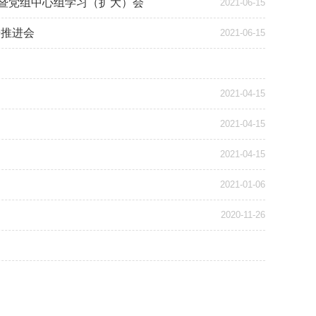
讨暨党组中心组学习（扩大）会
2021-06-15
研推进会
2021-06-15
2021-04-15
2021-04-15
2021-04-15
2021-01-06
2020-11-26