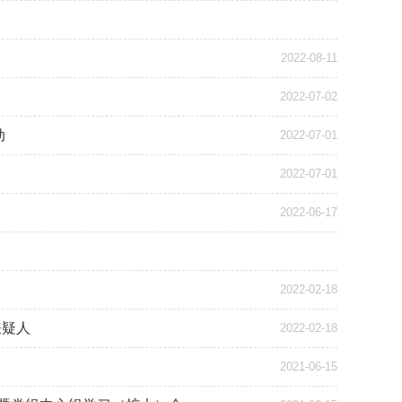
2022-08-11
2022-07-02
动
2022-07-01
2022-07-01
2022-06-17
2022-02-18
嫌疑人
2022-02-18
2021-06-15