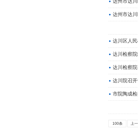
达州市达川
达州市达川
达川区人民
达川检察院
达川检察院
达川院召开
市院陶成检
100条
上一