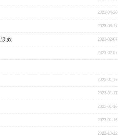
2023-04-20
2023-03-17
理质效
2023-02-07
2023-02-07
2023-01-17
2023-01-17
2023-01-16
2023-01-16
2022-10-12