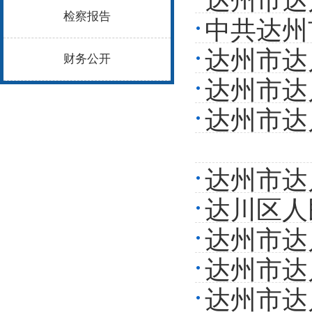
达州市达
检察报告
中共达州
达州市达
改进展情
财务公开
达州市达
达州市达
达州市达
达川区人
达州市达
达州市达
达州市达