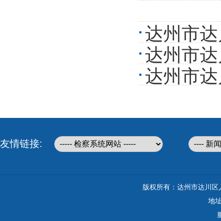
达州市达
达州市达
达州市达
友情链接:
版权所有：达州市达川区人民检察院 C
地址