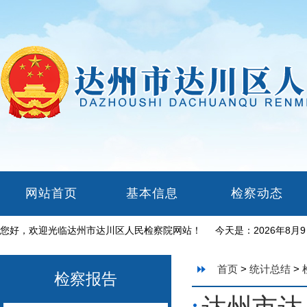
网站首页
基本信息
检察动态
您好，欢迎光临达州市达川区人民检察院网站！ 今天是：
2026年8月
首页
>
统计总结
>
检察报告