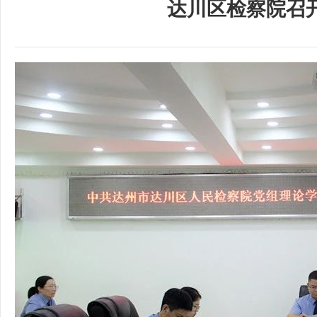
达川区检察院召