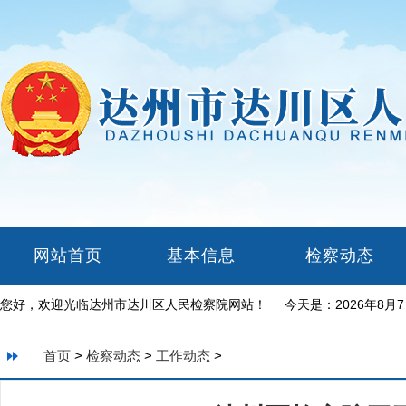
网站首页
基本信息
检察动态
您好，欢迎光临达州市达川区人民检察院网站！ 今天是：
2026年8月
首页
>
检察动态
>
工作动态
>