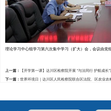
理论学习中心组学习第六次集中学习（扩大）会，会议由党
上一篇：
【开学第一课】达川区检察院开展 “与法同行 护航成长
下一篇：
世界环境日｜达川区人民检察院联合区法院、区农业农