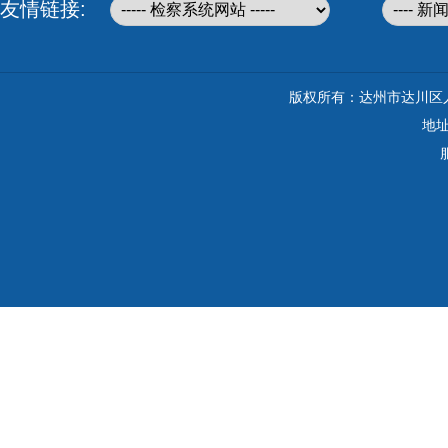
友情链接:
版权所有：达州市达川区人民检察院 C
地址